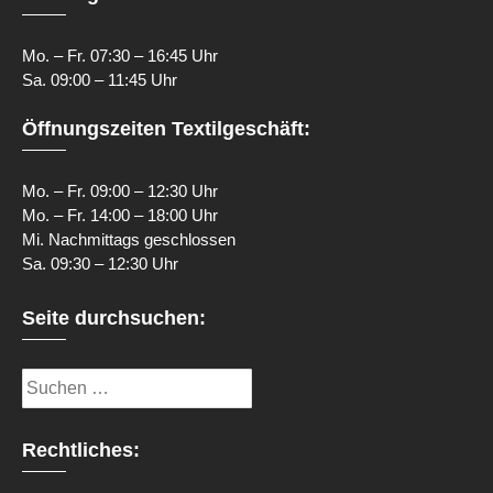
Mo. – Fr. 07:30 – 16:45 Uhr
Sa. 09:00 – 11:45 Uhr
Öffnungszeiten Textilgeschäft:
Mo. – Fr. 09:00 – 12:30 Uhr
Mo. – Fr. 14:00 – 18:00 Uhr
Mi. Nachmittags geschlossen
Sa. 09:30 – 12:30 Uhr
Seite durchsuchen:
Suchen
nach:
Rechtliches: