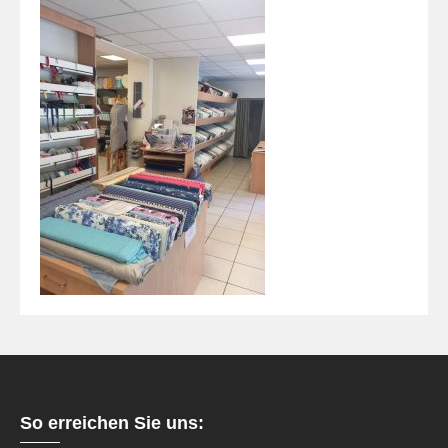
So erreichen Sie uns: