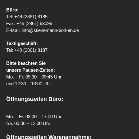
Büro:
Tel: +49 (2861) 8185
Fax: +49 (2861) 63096
E-Mail: info@stienemann-borken.de
Textilgeschäft:
Tel: +49 (2861) 8187
Bitte beachten Sie
unsere Pausen-Zeiten:
Mo. – Fr. 09:30 – 09:45 Uhr
und 12:30 – 13:00 Uhr
Öffnungszeiten Büro:
Mo. – Fr. 08:00 – 17:00 Uhr
Sa. 09:00 – 12:00 Uhr
Öffnungszeiten Warenannahme: