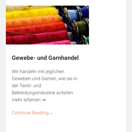
Gewebe- und Garnhandel
Wir handeln mit jeglichen
Geweben und Garnen, wie sie in
der Textil- und
Bekleidungsindustrie anfallen.
mehr erfahren ⇒
Continue Reading
→