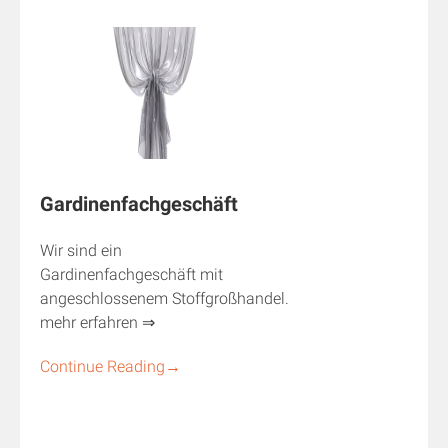
Gardinenfachgeschäft
Wir sind ein
Gardinenfachgeschäft mit
angeschlossenem Stoffgroßhandel.
mehr erfahren ⇒
Continue Reading
→