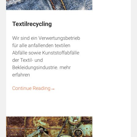
Textilrecycling
Wir sind ein Verwertungsbetrieb
für alle anfallenden textilen
Abfälle sowie Kunststoffabfälle
der Textil- und
Bekleidungsindustrie. mehr
erfahren
Continue Reading
→