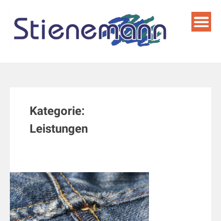
Skip
to
content
Kategorie:
Leistungen