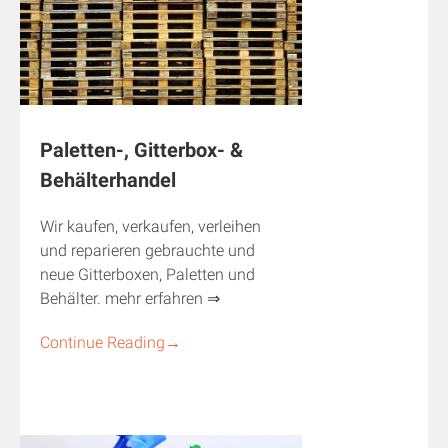
Paletten-, Gitterbox- &
Behälterhandel
Wir kaufen, verkaufen, verleihen
und reparieren gebrauchte und
neue Gitterboxen, Paletten und
Behälter. mehr erfahren ⇒
Continue Reading
→