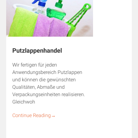
Putzlappenhandel
Wir fertigen für jeden
Anwendungsbereich Putzlappen
und können die gewünschten
Qualitäten, Abmaße und
Verpackungseinheiten realisieren.
Gleichwoh
Continue Reading
→