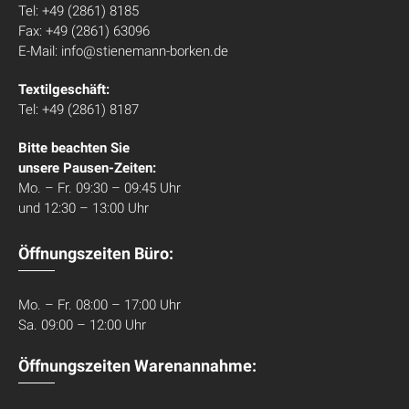
Tel: +49 (2861) 8185
Fax: +49 (2861) 63096
E-Mail: info@stienemann-borken.de
Textilgeschäft:
Tel: +49 (2861) 8187
Bitte beachten Sie
unsere Pausen-Zeiten:
Mo. – Fr. 09:30 – 09:45 Uhr
und 12:30 – 13:00 Uhr
Öffnungszeiten Büro:
Mo. – Fr. 08:00 – 17:00 Uhr
Sa. 09:00 – 12:00 Uhr
Öffnungszeiten Warenannahme: