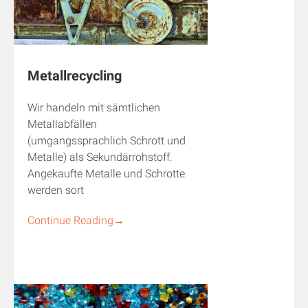
Metallrecycling
Wir handeln mit sämtlichen
Metallabfällen
(umgangssprachlich Schrott und
Metalle) als Sekundärrohstoff.
Angekaufte Metalle und Schrotte
werden sort
Continue Reading
→