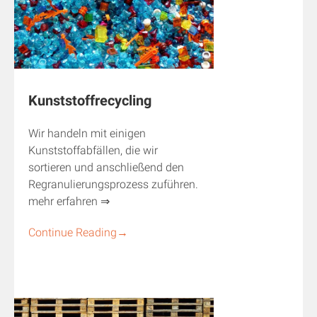
Kunststoffrecycling
Wir handeln mit einigen
Kunststoffabfällen, die wir
sortieren und anschließend den
Regranulierungsprozess zuführen.
mehr erfahren ⇒
Continue Reading
→