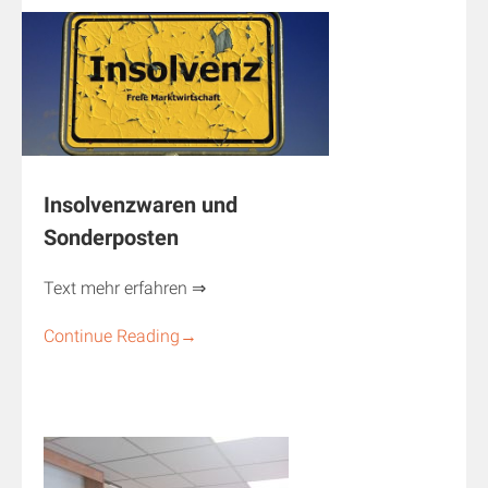
Insolvenzwaren und
Sonderposten
Text mehr erfahren ⇒
Continue Reading
→