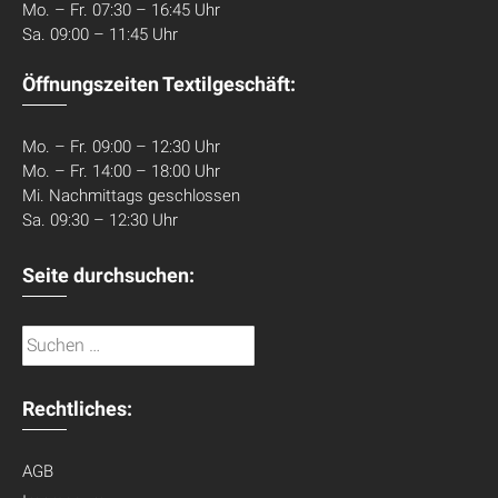
Mo. – Fr. 07:30 – 16:45 Uhr
Sa. 09:00 – 11:45 Uhr
Öffnungszeiten Textilgeschäft:
Mo. – Fr. 09:00 – 12:30 Uhr
Mo. – Fr. 14:00 – 18:00 Uhr
Mi. Nachmittags geschlossen
Sa. 09:30 – 12:30 Uhr
Seite durchsuchen:
Suchen
nach:
Rechtliches:
AGB