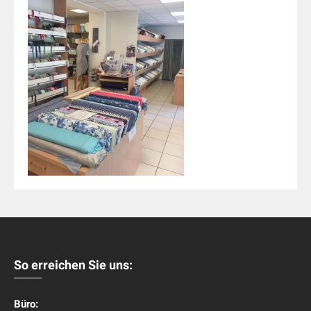
So erreichen Sie uns:
Büro: