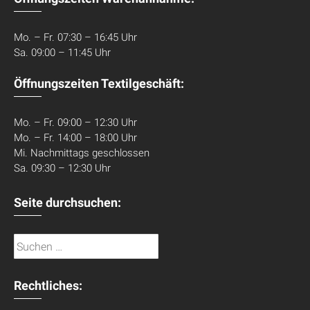
Mo. – Fr. 07:30 – 16:45 Uhr
Sa. 09:00 – 11:45 Uhr
Öffnungszeiten Textilgeschäft:
Mo. – Fr. 09:00 – 12:30 Uhr
Mo. – Fr. 14:00 – 18:00 Uhr
Mi. Nachmittags geschlossen
Sa. 09:30 – 12:30 Uhr
Seite durchsuchen:
Suchen
nach:
Rechtliches: