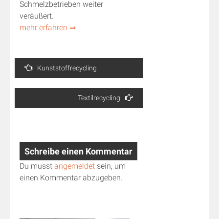
Schmelzbetrieben weiter
veräußert.
mehr erfahren ⇒
Beitragsnavigation
Kunststoffrecycling
Textilrecycling
Schreibe einen Kommentar
Du musst
angemeldet
sein, um
einen Kommentar abzugeben.