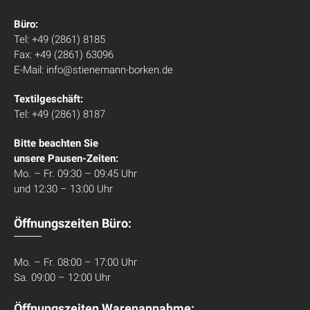
Büro:
Tel: +49 (2861) 8185
Fax: +49 (2861) 63096
E-Mail: info@stienemann-borken.de
Textilgeschäft:
Tel: +49 (2861) 8187
Bitte beachten Sie
unsere Pausen-Zeiten:
Mo. – Fr. 09:30 – 09:45 Uhr
und 12:30 – 13:00 Uhr
Öffnungszeiten Büro:
Mo. – Fr. 08:00 – 17:00 Uhr
Sa. 09:00 – 12:00 Uhr
Öffnungszeiten Warenannahme: