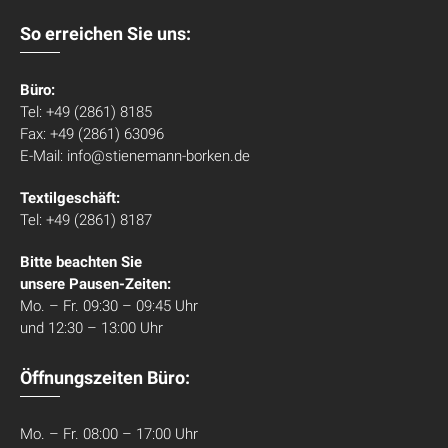
So erreichen Sie uns:
Büro:
Tel: +49 (2861) 8185
Fax: +49 (2861) 63096
E-Mail: info@stienemann-borken.de
Textilgeschäft:
Tel: +49 (2861) 8187
Bitte beachten Sie
unsere Pausen-Zeiten:
Mo. – Fr. 09:30 – 09:45 Uhr
und 12:30 – 13:00 Uhr
Öffnungszeiten Büro:
Mo. – Fr. 08:00 – 17:00 Uhr