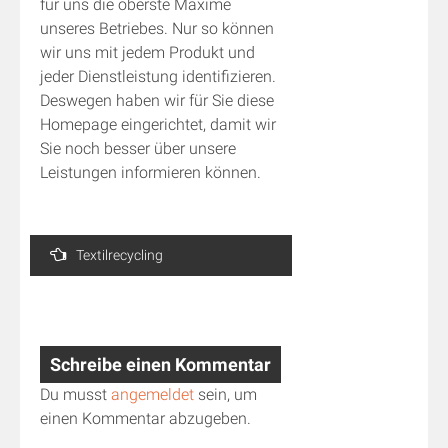
für uns die oberste Maxime
unseres Betriebes. Nur so können
wir uns mit jedem Produkt und
jeder Dienstleistung identifizieren.
Deswegen haben wir für Sie diese
Homepage eingerichtet, damit wir
Sie noch besser über unsere
Leistungen informieren können.
Beitragsnavigation
Textilrecycling
Schreibe einen Kommentar
Du musst
angemeldet
sein, um
einen Kommentar abzugeben.