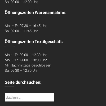
Sa. 09:00 – 12:00 Uhr
Öffnungszeiten Warenannahme:
Mo. – Fr. 07:30 – 16:45 Uhr
Sa. 09:00 – 11:45 Uhr
Öffnungszeiten Textilgeschäft:
Mo. – Fr. 09:00 – 12:30 Uhr
Mo. – Fr. 14:00 – 18:00 Uhr
Mi. Nachmittags geschlossen
Sa. 09:30 – 12:30 Uhr
Seite durchsuchen:
Suchen
nach: