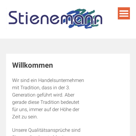
Skip
to
content
Willkommen
Wir sind ein Handelsunternehmen
mit Tradition, dass in der 3.
Generation geführt wird. Aber
gerade diese Tradition bedeutet
für uns, immer auf der Höhe der
Zeit zu sein.
Unsere Qualitätsansprüche sind