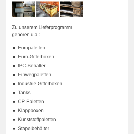
Zu unserem Lieferprogramm
gehören u.a.:
Europaletten
Euro-Gitterboxen
IPC-Behälter
Einwegpaletten
Industrie-Gitterboxen
Tanks
CP-Paletten
Klappboxen
Kunststoffpaletten
Stapelbehälter