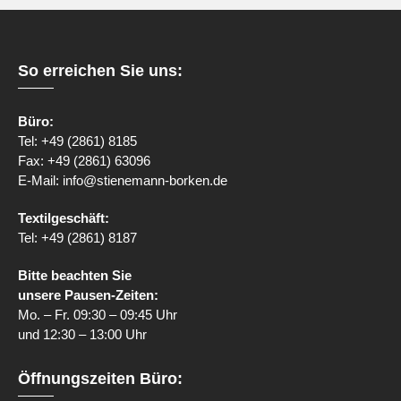
So erreichen Sie uns:
Büro:
Tel: +49 (2861) 8185
Fax: +49 (2861) 63096
E-Mail: info@stienemann-borken.de
Textilgeschäft:
Tel: +49 (2861) 8187
Bitte beachten Sie
unsere Pausen-Zeiten:
Mo. – Fr. 09:30 – 09:45 Uhr
und 12:30 – 13:00 Uhr
Öffnungszeiten Büro: