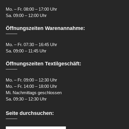
Mo. – Fr. 08:00 – 17:00 Uhr
Sa. 09:00 – 12:00 Uhr
Öffnungszeiten Warenannahme:
Mo. – Fr. 07:30 – 16:45 Uhr
Sa. 09:00 – 11:45 Uhr
Öffnungszeiten Textilgeschäft:
Mo. – Fr. 09:00 – 12:30 Uhr
Mo. – Fr. 14:00 – 18:00 Uhr
Mi. Nachmittags geschlossen
Sa. 09:30 – 12:30 Uhr
Seite durchsuchen: