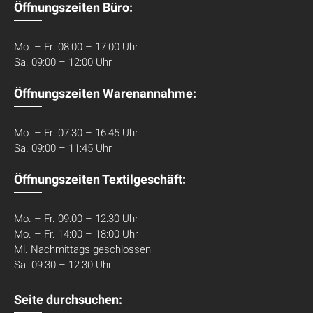
Öffnungszeiten Büro:
Mo. – Fr. 08:00 – 17:00 Uhr
Sa. 09:00 – 12:00 Uhr
Öffnungszeiten Warenannahme:
Mo. – Fr. 07:30 – 16:45 Uhr
Sa. 09:00 – 11:45 Uhr
Öffnungszeiten Textilgeschäft:
Mo. – Fr. 09:00 – 12:30 Uhr
Mo. – Fr. 14:00 – 18:00 Uhr
Mi. Nachmittags geschlossen
Sa. 09:30 – 12:30 Uhr
Seite durchsuchen: