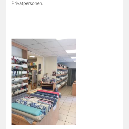
Privatpersonen.