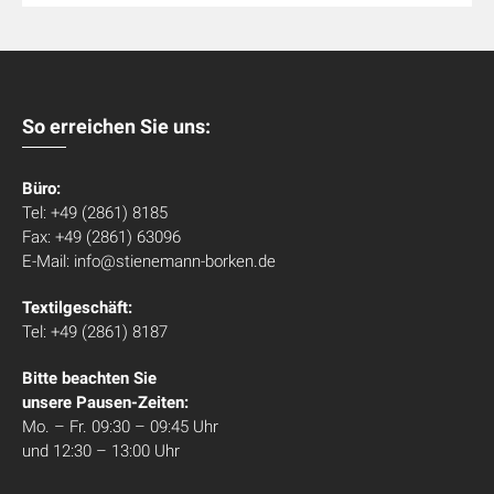
So erreichen Sie uns:
Büro:
Tel: +49 (2861) 8185
Fax: +49 (2861) 63096
E-Mail: info@stienemann-borken.de
Textilgeschäft:
Tel: +49 (2861) 8187
Bitte beachten Sie
unsere Pausen-Zeiten:
Mo. – Fr. 09:30 – 09:45 Uhr
und 12:30 – 13:00 Uhr