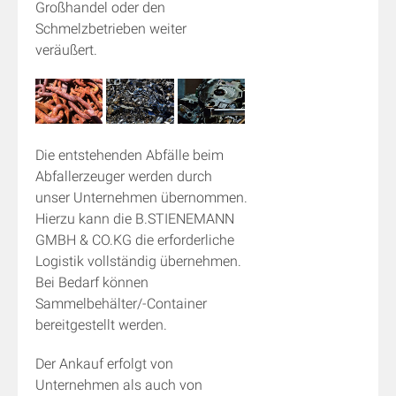
Großhandel oder den
Schmelzbetrieben weiter
veräußert.
Die entstehenden Abfälle beim
Abfallerzeuger werden durch
unser Unternehmen übernommen.
Hierzu kann die B.STIENEMANN
GMBH & CO.KG die erforderliche
Logistik vollständig übernehmen.
Bei Bedarf können
Sammelbehälter/-Container
bereitgestellt werden.
Der Ankauf erfolgt von
Unternehmen als auch von