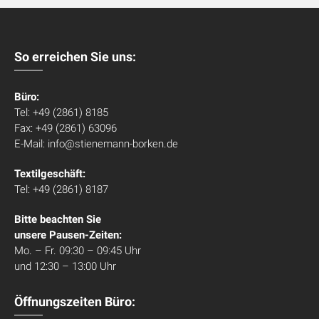
So erreichen Sie uns:
Büro:
Tel: +49 (2861) 8185
Fax: +49 (2861) 63096
E-Mail: info@stienemann-borken.de
Textilgeschäft:
Tel: +49 (2861) 8187
Bitte beachten Sie
unsere Pausen-Zeiten:
Mo. – Fr. 09:30 – 09:45 Uhr
und 12:30 – 13:00 Uhr
Öffnungszeiten Büro: